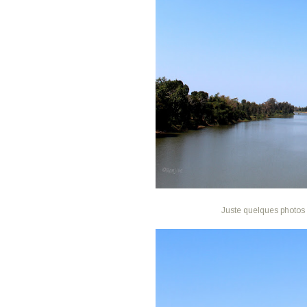
Juste quelques photos p