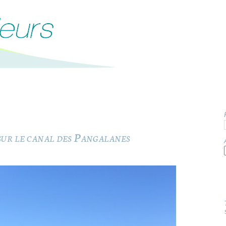
 sur le canal des Pangalanes