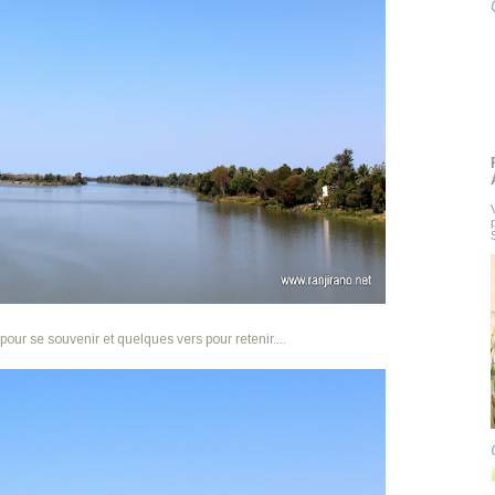
our se souvenir et quelques vers pour retenir....