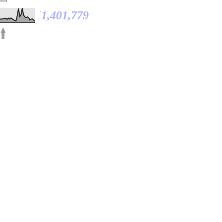
1,401,779