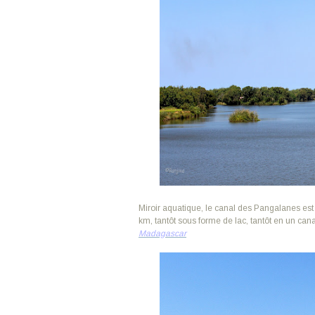
Miroir aquatique, le canal des Pangalanes est 
km, tantôt sous forme de lac, tantôt en un cana
Madagascar