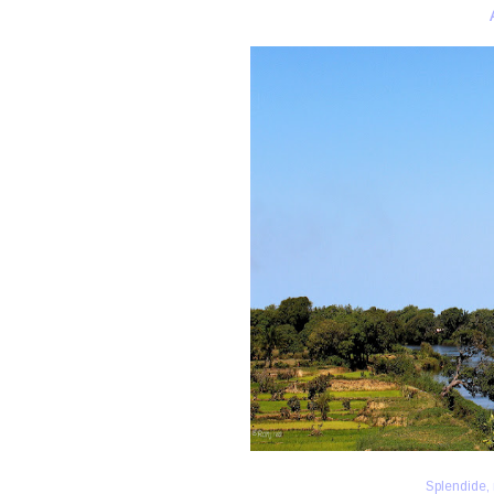
Splendide,