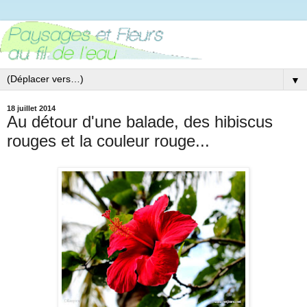
▼
18 juillet 2014
Au détour d'une balade, des hibiscus
rouges et la couleur rouge...