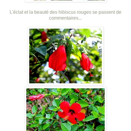
L'éclat et la beauté des hibiscus rouges se passent de
commentaires...