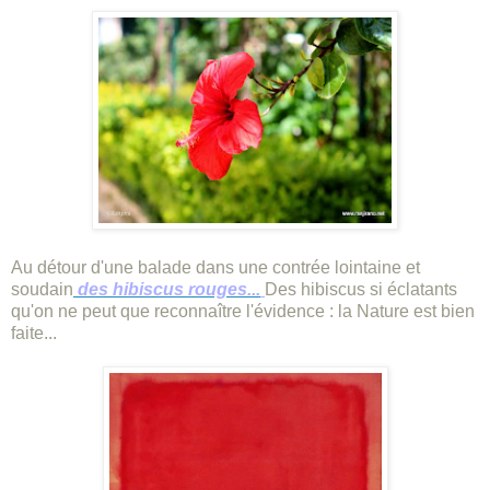
Au détour d'une balade dans une contrée lointaine et
soudain
des hibiscus rouges...
Des hibiscus si éclatants
qu'on ne peut que reconnaître l'évidence : la Nature est bien
faite...