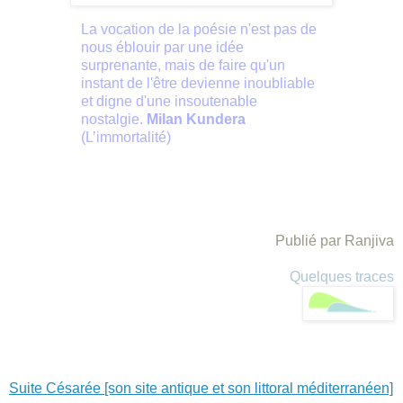
La vocation de la poésie n'est pas de
nous éblouir par une idée
surprenante, mais de faire qu'un
instant de l'être devienne inoubliable
et digne d'une insoutenable
nostalgie.
Milan Kundera
(L’immortalité)
Publié par Ranjiva
Quelques traces
Suite Césarée [son site antique et son littoral méditerranéen]