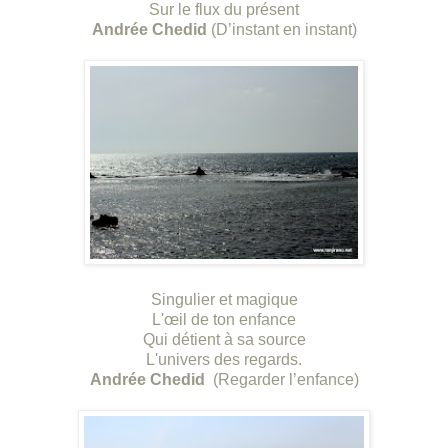
Sur le flux du présent
Andrée Chedid
(D’instant en instant)
Singulier et magique
L'œil de ton enfance
Qui détient à sa source
L'univers des regards.
Andrée Chedid
(Regarder l’enfance)