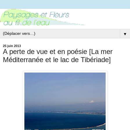
▼
25 juin 2013
A perte de vue et en poésie [La mer
Méditerranée et le lac de Tibériade]