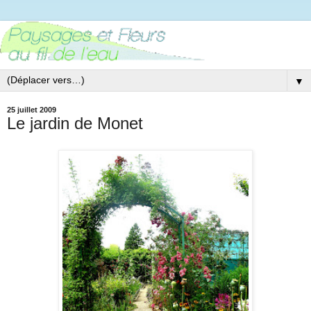
▼
25 juillet 2009
Le jardin de Monet