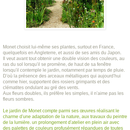
Monet choisit lui-même ses plantes, surtout en France,
quelquefois en Angleterre, et aussi de ses amis du Japon.
Il veut avant tout obtenir une double vision des couleurs, au
ras du sol lorsqu'il se promène, de haut de sa fenêtre
lorsqu'il contemple le jardin, notamment par temps de pluie.
D'où la présence des arceaux métalliques qui aujourd'hui
comme hier, supportent des rosiers grimpants et des
clématites ondulant au gré des vents.
Aux fleurs doubles, ils préfère les simples, il n'aime pas les
fleurs sombres.
Le jardin de Monet compte parmi ses œuvres réalisant le
charme d'une adaptation de la nature, aux travaux du peintre
de la lumière. un prolongement d'atelier en plein air avec
des palettes de couleurs profusément répandues de toutes