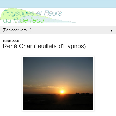
▼
14 juin 2008
René Char (feuillets d'Hypnos)