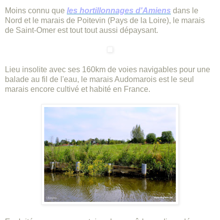
Moins connu que
les hortillonnages d'Amiens
dans le
Nord et le marais de Poitevin (Pays de la Loire), le marais
de Saint-Omer est tout tout aussi dépaysant.
Lieu insolite avec ses 160km de voies navigables pour une
balade au fil de l'eau, le marais Audomarois est le seul
marais encore cultivé et habité en France.