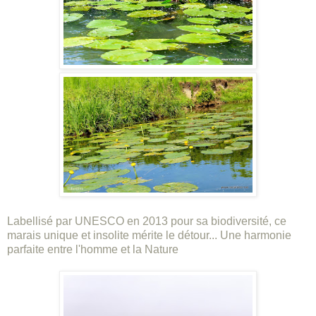
Labellisé par UNESCO en 2013 pour sa biodiversité, ce
marais unique et insolite mérite le détour... Une harmonie
parfaite entre l'homme et la Nature