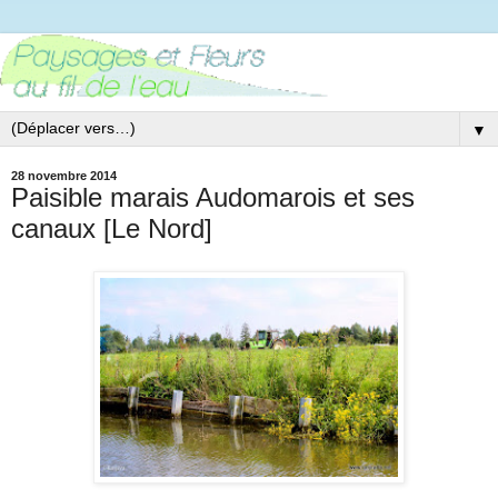
▼
28 novembre 2014
Paisible marais Audomarois et ses
canaux [Le Nord]