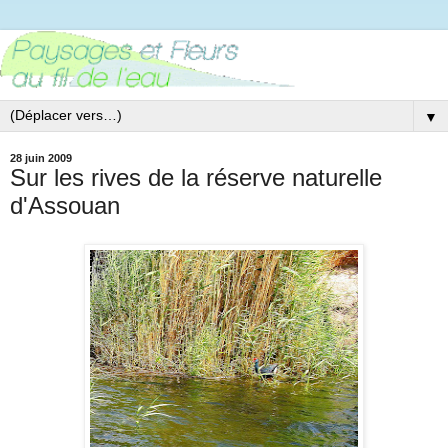
▼
28 juin 2009
Sur les rives de la réserve naturelle
d'Assouan