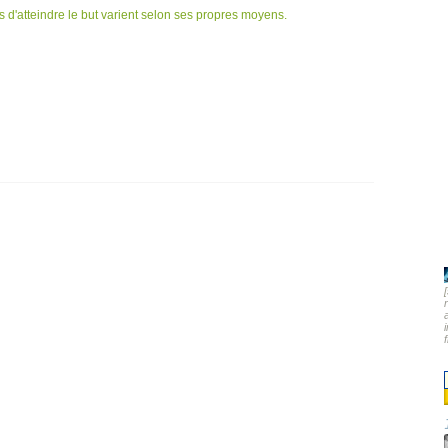
s d'atteindre le but varient selon ses propres moyens.