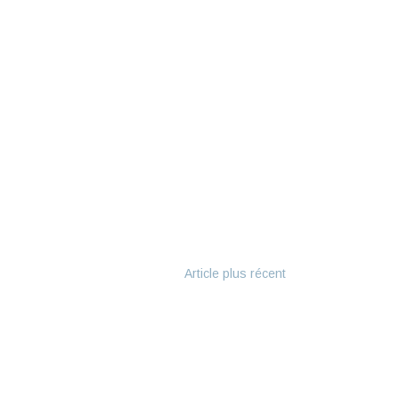
Article plus récent
Copy