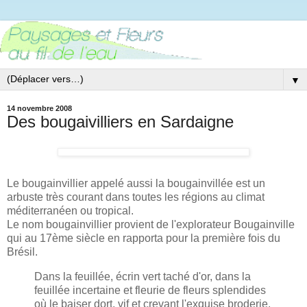
▼
14 novembre 2008
Des bougaivilliers en Sardaigne
Le bougainvillier appelé aussi la bougainvillée est un
arbuste très courant dans toutes les régions au climat
méditerranéen ou tropical.
Le nom bougainvillier provient de l'explorateur Bougainville
qui au 17ème siècle en rapporta pour la première fois du
Brésil.
Dans la feuillée, écrin vert taché d'or, dans la
feuillée incertaine et fleurie de fleurs splendides
où le baiser dort, vif et crevant l'exquise broderie.