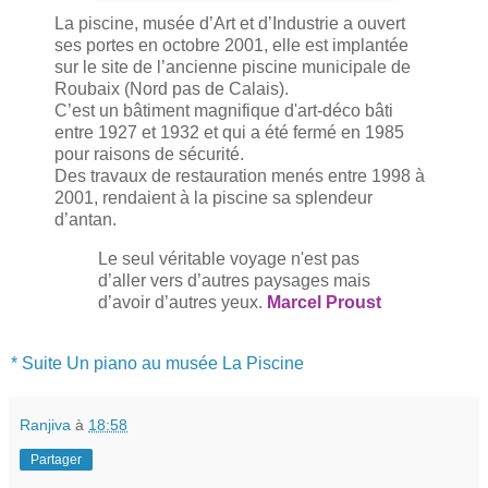
La piscine, musée d’Art et d’Industrie a ouvert
ses portes en octobre 2001, elle est implantée
sur le site de l’ancienne piscine municipale de
Roubaix (Nord pas de Calais).
C’est un bâtiment magnifique d'art-déco bâti
entre 1927 et 1932 et qui a été fermé en 1985
pour raisons de sécurité.
Des travaux de restauration menés entre 1998 à
2001, rendaient à la piscine sa splendeur
d’antan.
Le seul véritable voyage n'est pas
d’aller vers d’autres paysages mais
d’avoir d’autres yeux.
Marcel Proust
* Suite Un piano au musée La Piscine
Ranjiva
à
18:58
Partager