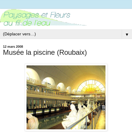
▼
12 mars 2008
Musée la piscine (Roubaix)