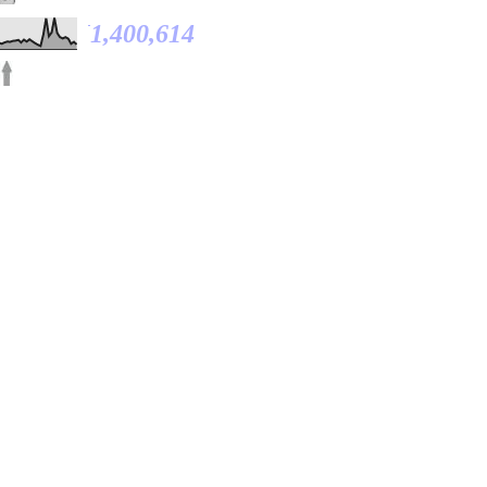
1,400,614