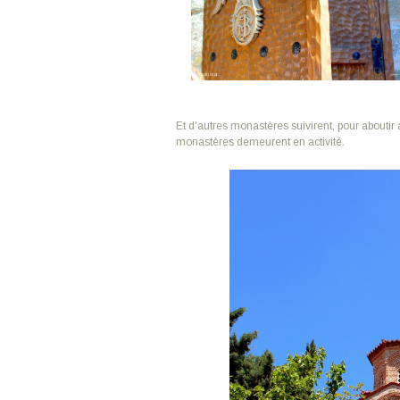
Et d'autres monastères suivirent, pour abouti
monastères demeurent en activité.