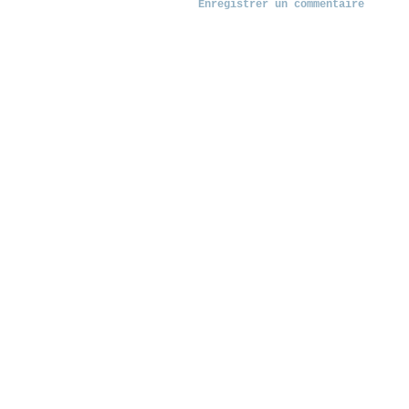
Enregistrer un commentaire