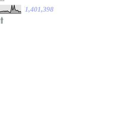
1,401,398