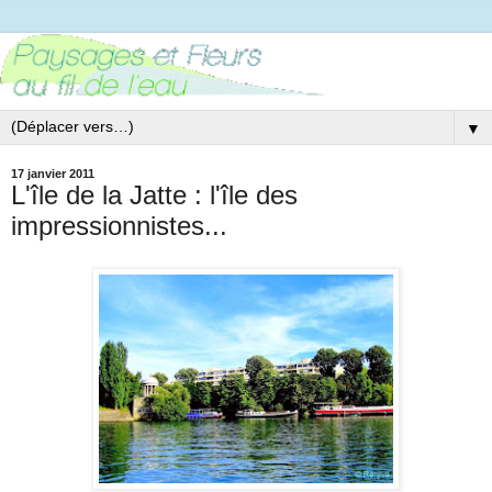
▼
17 janvier 2011
L'île de la Jatte : l'île des
impressionnistes...