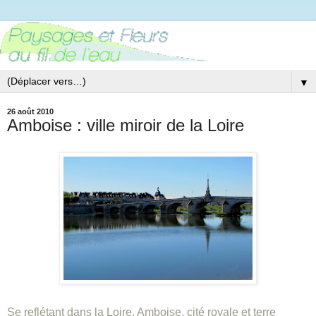
▼
26 août 2010
Amboise : ville miroir de la Loire
Se reflétant dans la Loire, Amboise, cité royale et terre