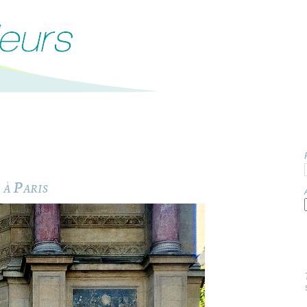
à Paris