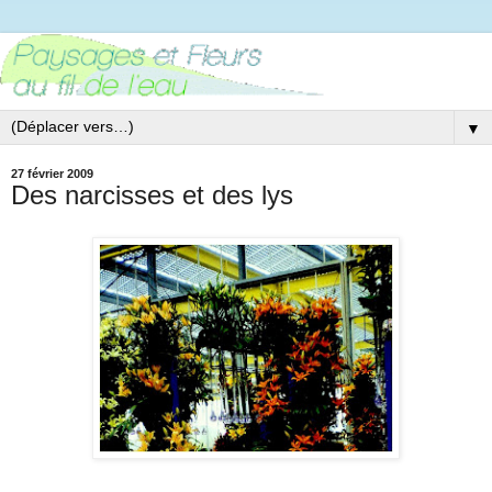
▼
27 février 2009
Des narcisses et des lys