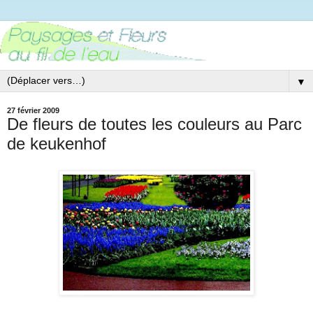
▼
27 février 2009
De fleurs de toutes les couleurs au Parc
de keukenhof