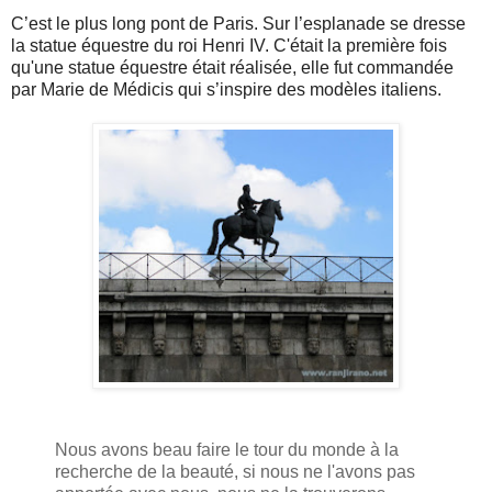
C’est le plus long pont de Paris. Sur l’esplanade se dresse
la statue équestre du roi Henri IV. C'était la première fois
qu'une statue équestre était réalisée, elle fut commandée
par Marie de Médicis qui s’inspire des modèles italiens.
Nous avons beau faire le tour du monde à la
recherche de la beauté, si nous ne l'avons pas