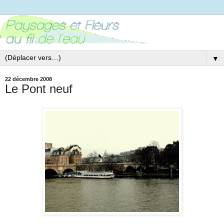
▼
22 décembre 2008
Le Pont neuf