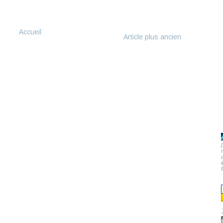
Accueil
Article plus ancien