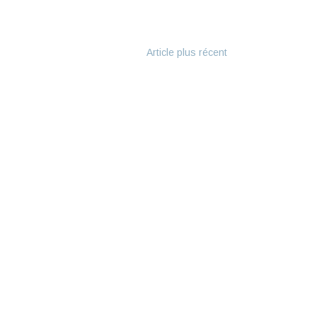
Article plus récent