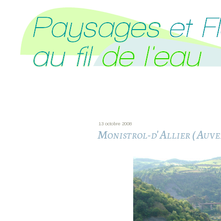
13 octobre 2008
Monistrol-d'Allier (Auve