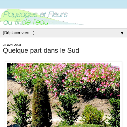
▼
22 avril 2008
Quelque part dans le Sud