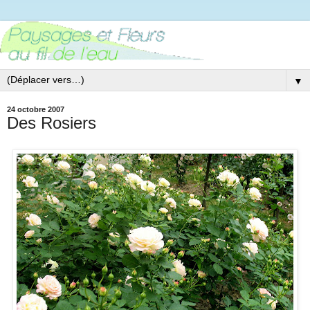
▼
24 octobre 2007
Des Rosiers