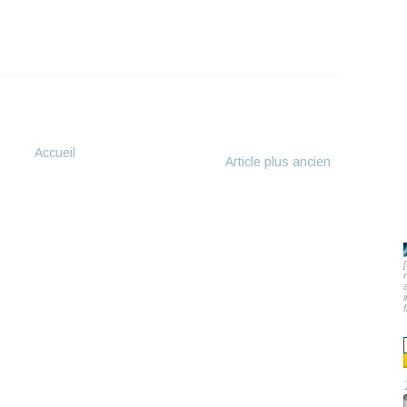
Accueil
Article plus ancien