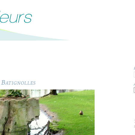
e Batignolles