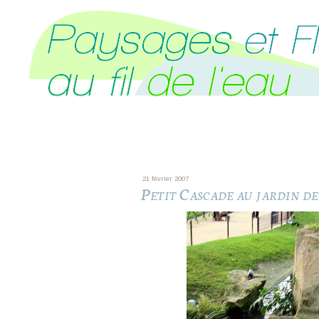
21 février 2007
Petit Cascade au jardin d